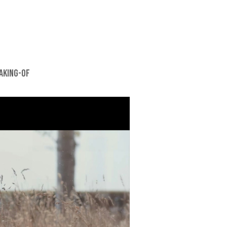
MAKING-OF