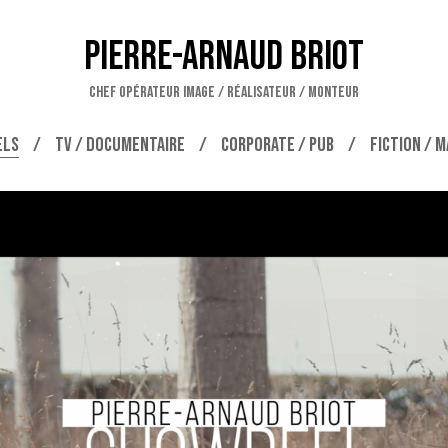
Pierre-Arnaud Briot
CHEF OPÉRATEUR IMAGE / RÉALISATEUR / MONTEUR
ELS
TV / DOCUMENTAIRE
CORPORATE / PUB
FICTION / 