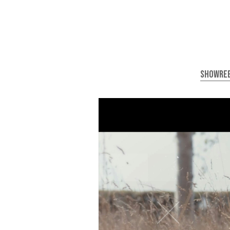
SHOWRE