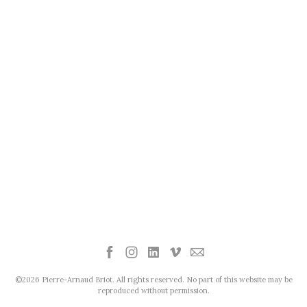
©2026 Pierre-Arnaud Briot. All rights reserved. No part of this website may be
reproduced without permission.