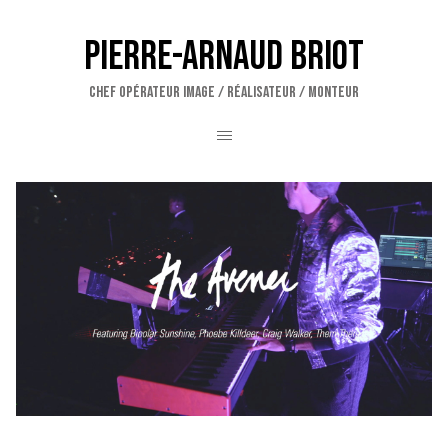
Pierre-Arnaud Briot
CHEF OPÉRATEUR IMAGE / RÉALISATEUR / MONTEUR