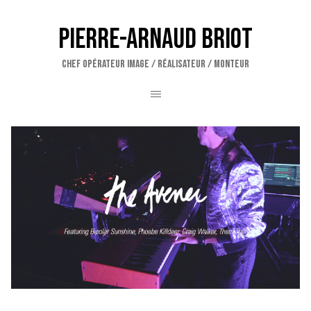
Pierre-Arnaud Briot
CHEF OPÉRATEUR IMAGE / RÉALISATEUR / MONTEUR