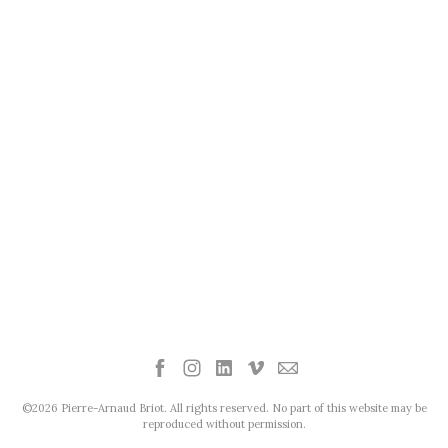
©2026 Pierre-Arnaud Briot. All rights reserved. No part of this website may be
reproduced without permission.