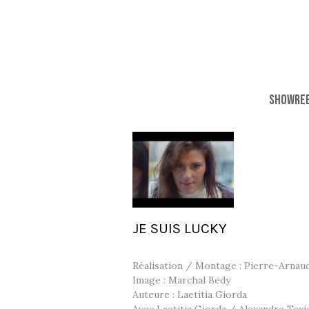
SHOWRE
JE SUIS LUCKY
Réalisation / Montage : Pierre-Arnau
Image : Marchal Bedy
Auteure : Laetitia Giorda